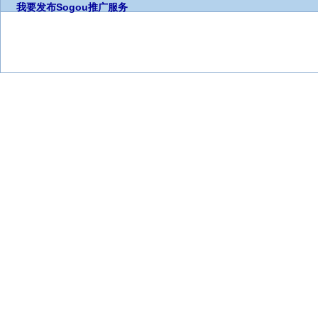
我要发布
Sogou推广服务