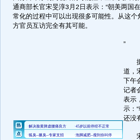
通商部长官宋旻淳3月2日表示：“朝美两国
常化的过程中可以出现很多可能性。从这个
方官员互访完全有其可能。
”
据
道，
下午
记者
表示
示：
还没
宋旻