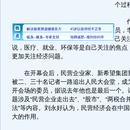
个过
作
员，
己关
说，医疗、就业、环保等是自己关注的焦点
更加关注经济问题。
在开幕会后，民营企业家、新希望集团
被二、三十名记者一路追出人民大会堂，成
开会场的委员，据说去年他也是最后一个。
题涉及“民营企业走出去”、“股市”、“两税合并
法”等内容。刘永好认为，民营经济会在中
大的作用。