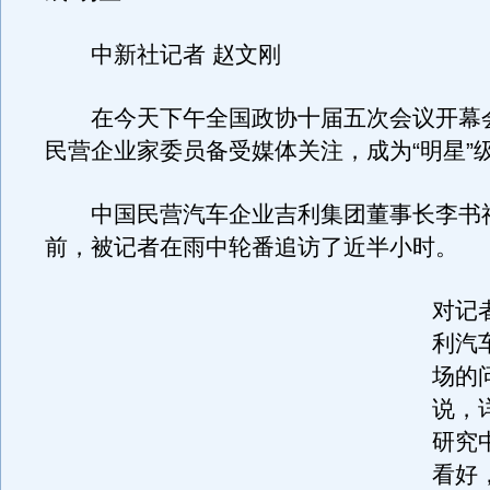
中新社记者 赵文刚
在今天下午全国政协十届五次会议开幕
民营企业家委员备受媒体关注，成为“明星”
中国民营汽车企业吉利集团董事长李书
前，被记者在雨中轮番追访了近半小时。
对记
利汽
场的
说，
研究
看好