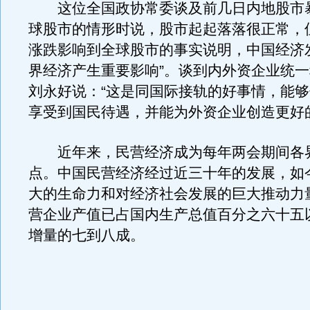
这位全国政协常委谈及前几日内地股市
球股市的情形时说，股市起起落落很正常，
涨跌影响到全球股市的事实说明，中国经济
界经济产生重要影响”。谈到内外资企业统
刘永好说：“这是同国际接轨的好事情，能
享受到国民待遇，并能为外资企业创造更好
近年来，民营经济成为每年两会期间各
点。中国民营经济经过近三十年的发展，如
大的生命力和对经济社会发展的巨大推动力
营企业产值已占国内生产总值百分之六十五
增量的七到八成。