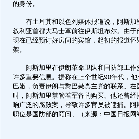
的身份。
有土耳其和以色列媒体报道说，阿斯加里
叙利亚首都大马士革前往伊斯坦布尔。由于
现在已经预订好房间的宾馆，起初的报道怀
架。
阿斯加里在伊朗革命卫队和国防部工作
许多重要信息。据称在上个世纪90年代，他
巴嫩，负责伊朗与黎巴嫩真主党的联系。在
时，阿斯加里掌管着军备的购买。他还曾经
响广泛的腐败案，导致许多官员被逮捕。阿
职位是国防部的顾问。（来源：中国日报网