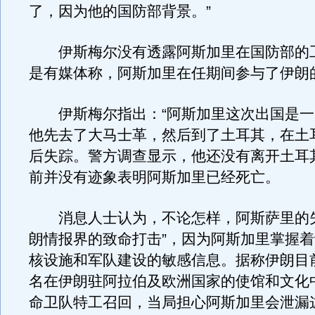
了，因为他的国防部背景。”
伊斯梅尔没有透露阿斯加里在国防部的
是有媒体称，阿斯加里在任期间参与了伊朗
伊斯梅尔指出：“阿斯加里这次出国是一
他先去了大马士革，然后到了土耳其，在土
后失踪。警方调查显示，他还没有离开土耳
前并没有迹象表明阿斯加里已经死亡。
消息人士认为，不论怎样，阿斯萨里的失
朗情报界的致命打击”，因为阿斯加里掌握
核设施和军队建设的敏感信息。据称伊朗目
名在伊朗驻阿拉伯及欧洲国家的使馆和文化
命卫队特工召回，当局担心阿斯加里会泄漏