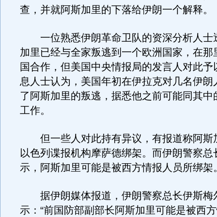
查，并就阿斯加里的下落给伊朗一个解释。
一位熟悉伊朗革命卫队的资深分析人士
加里已经与全家叛逃到一个欧洲国家，在那
国合作，但美国中央情报局的发言人对此予
息人士认为，美国年初在伊拉克对几名伊朗
了阿斯加里的叛逃，据悉他之前可能同其中
工作。
但一些人对此持有异议，有报道称阿斯
以色列谍报机构摩萨德绑架。而伊朗警察总长
示，阿斯加里可能是被西方情报人员所绑架
据伊朗媒体报道，伊朗警察总长伊斯梅
示：“前国防部副部长阿斯加里可能是被西