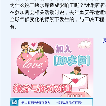
为什么说三峡水库造成影响了呢？”水利部部
在参加两会相关活动时说，去年重庆等地遭
全球气候变化的背景下发生的，与三峡工程
有。
[