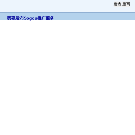
我要发布
Sogou推广服务