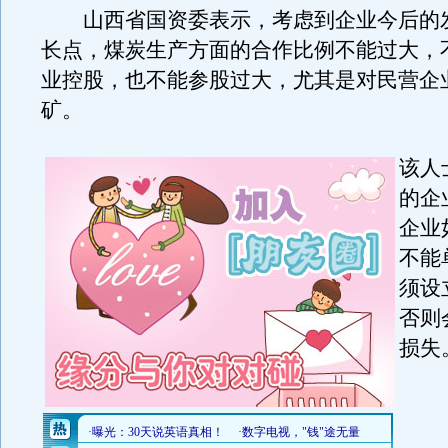
山西省国资委表示，考虑到企业今后的
长点，煤炭生产方面的合作比例不能过大，
业控股，也不能参股过大，尤其是对民营企
矿。
该人
的企
企业
不能
须设
否则
损失