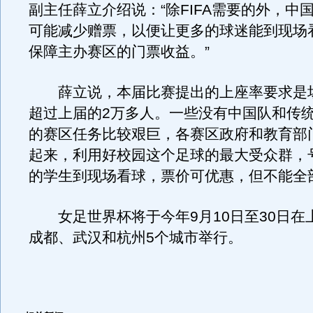
副主任薛立介绍说：“除FIFA需要的外，中
可能减少赠票，以便让更多的球迷能到现场
保障主办赛区的门票收益。”
薛立说，本届比赛提出的上座率要求是场
超过上届的2万多人。一些没有中国队和传
的赛区任务比较艰巨，各赛区政府和教育部
起来，利用好校园这个足球的最大受众群，
的学生到现场看球，票价可优惠，但不能全
女足世界杯将于今年9月10日至30日在
成都、武汉和杭州5个城市举行。