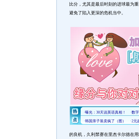
比分，尤其是最后时刻的进球最为重
避免了陷入更深的危机当中。
的良机，久利禁赛在里杰卡尔德在用