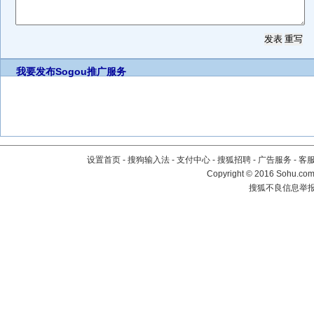
我要发布
Sogou推广服务
设置首页
-
搜狗输入法
-
支付中心
-
搜狐招聘
-
广告服务
-
客
Copyright
©
2016 Sohu.com 
搜狐不良信息举