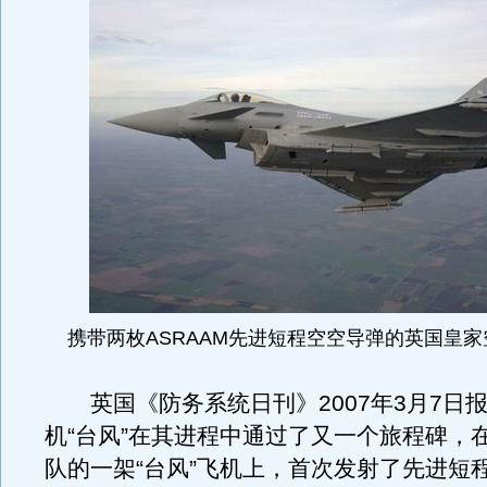
携带两枚ASRAAM先进短程空空导弹的英国皇
英国《防务系统日刊》2007年3月7日
机“台风”在其进程中通过了又一个旅程碑，
队的一架“台风”飞机上，首次发射了先进短