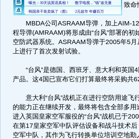
致命
MBDA公司ASRAAM导弹，加上AIM-12
程导弹(AMRAAM)将形成由“台风”部署的
空防武器系统。ASRAAM导弹于2005年5月
上进行了首次发射试验。
“台风”是德国、西班牙、意大利和英国4
产品。这4国已宣布它们打算最终将采购共6
意大利“台风”战机正在进行空防用途飞
的能力正在继续开发，最终将包含全部多用
进入英国皇家空军服役的“台风”战机已于20
在第17皇家空军中队评估设备和战斗技术后
空军中队，其作为飞行转换单位培训空地勤