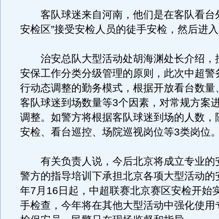
客队球迷来自河南，他们是在客队看台外
安检区”接受安检人员的徒手安检，然后进
治安总队大型活动处胡海渊处长介绍，
安保工作分类分级管理的原则，此次中超警
行动态调整的勤务模式，根据开放看台数量
客队球迷到场数量等3个因素，对常规方案
调整。如警方将根据客队球迷到场的人数，
安检、看台巡控、场院巡视岗位等3类岗位
有关负责人说，今后北京将成立专业的
警方的指导培训下承担北京各项大型活动的
年7月16日起，中超联赛北京赛区安检开始
手检查，今年将在其他大型活动中强化使用