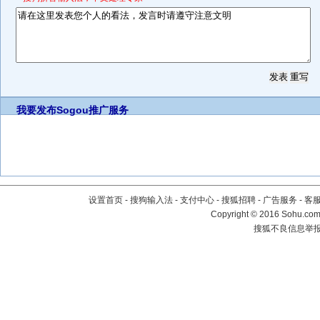
我要发布
Sogou推广服务
设置首页
-
搜狗输入法
-
支付中心
-
搜狐招聘
-
广告服务
-
客
Copyright
©
2016 Sohu.com 
搜狐不良信息举