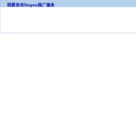
我要发布
Sogou推广服务