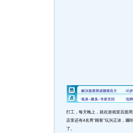
打工，每天晚上，就在游戏室后面用
店里还有4名男“顾客”玩兴正浓，
了。