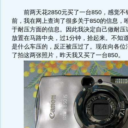
前两天花2850元买了一台850，感觉不
前，我在网上查询了很多关于850的信息，
于耐压方面的信息。因此我决定自己做耐压
放置在马路中央，过1分钟，拾起来。不知
是什么车压的，反正被压过了。现在向各位
了拍这两张照片，昨天我又买了一台850。