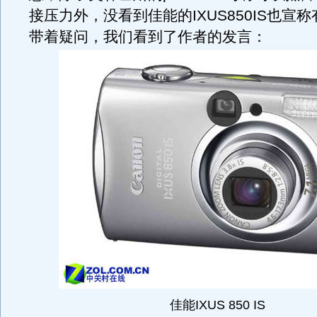
接压力外，没看到佳能的IXUS850IS也宣
带着疑问，我们看到了作者的发言：
佳能IXUS 850 IS