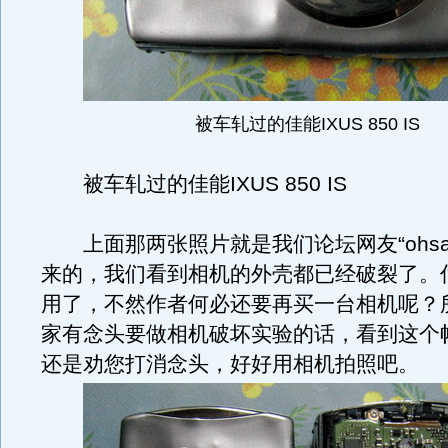
被车轧过的佳能IXUS 850 IS
被车轧过的佳能IXUS 850 IS
上面那两张照片就是我们论坛网友“ohsa
来的，我们看到相机的外壳都已经破裂了。
用了，不然作者何必还要再买一台相机呢？
家有念头要做相机破坏实验的话，看到这个
还是劝您打消念头，好好用相机拍照吧。