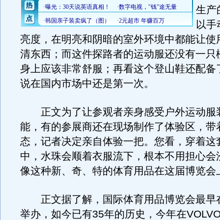
生产
以手
亮度，在明亮和阴暗的室外环境中都能让使
清东西；而这件探路者的运动服还没有一只
身上应该非常舒服；再看这个登山鞋还配备
说在国内市场中还是第一次。
正文为了让参观者亲身感受户外运动服
能，有的参展商还在现场制作了体验区，带
态，记者决定亲自体验一把。您看，穿着这
中，水珠会顺着衣服流下，根本不用担心会
像这种新、奇、特的体育用品在这届博览会
正文据了解，国际体育用品博览会最早
举办，如今已有35年的历史，今年在VOLV