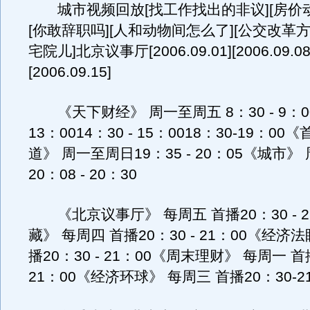
城市视频回放[找工作找出的非议][房价动
[你敢辞职吗][人和动物间怎么了][公交改革方
宅院儿]北京议事厅[2006.09.01][2006.09.08
[2006.09.15]
《天下财经》 周一至周五 8：30 - 9：001
13：0014：30 - 15：0018：30-19：0
道》 周一至周日19：35 - 20：05《城市
20：08 - 20：30
《北京议事厅》 每周五 首播20：30 - 2
藏》 每周四 首播20：30 - 21：00《经
播20：30 - 21：00《周末理财》 每周一 首播
21：00《经济环球》 每周三 首播20：30-2