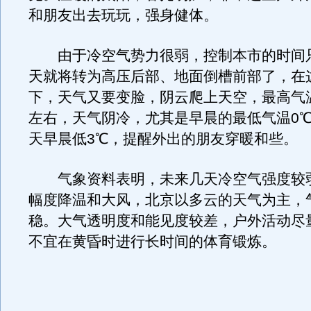
和朋友出去玩玩，强身健体。
由于冷空气势力很弱，控制本市的时间
天就将转为高压后部、地面倒槽前部了，在
下，天气又要变脸，阴云爬上天空，最高气
左右，天气阴冷，尤其是早晨的最低气温0
天早晨低3℃，提醒外出的朋友穿暖和些。
气象资料表明，未来几天冷空气强度较
幅度降温和大风，北京以多云的天气为主，
稳。大气透明度和能见度较差，户外活动尽
不宜在黄昏时进行长时间的体育锻炼。