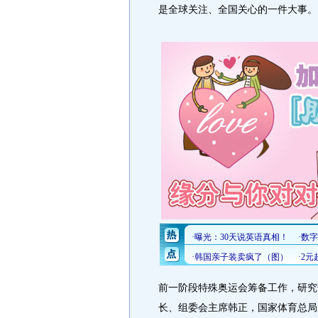
是全球关注、全国关心的一件大事。
前一阶段特殊奥运会筹备工作，研究
长、组委会主席韩正，国家体育总局