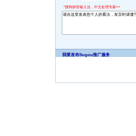
*搜狗拼音输入法，中文处理专家>>
我要发布
Sogou推广服务