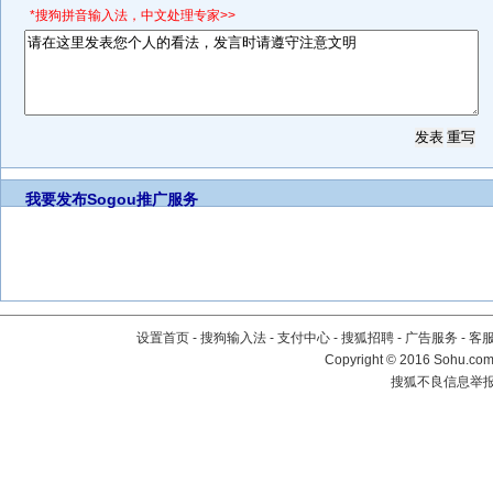
*搜狗拼音输入法，中文处理专家>>
我要发布
Sogou推广服务
设置首页
-
搜狗输入法
-
支付中心
-
搜狐招聘
-
广告服务
-
客
Copyright
©
2016 Sohu.com 
搜狐不良信息举