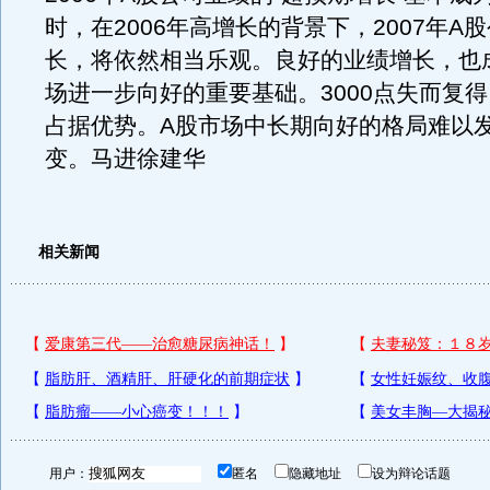
时，在2006年高增长的背景下，2007年A
长，将依然相当乐观。良好的业绩增长，也
场进一步向好的重要基础。3000点失而复
占据优势。A股市场中长期向好的格局难以
变。马进徐建华
相关新闻
用户：
匿名
隐藏地址
设为辩论话题