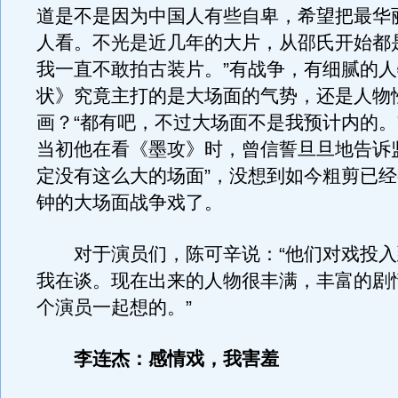
道是不是因为中国人有些自卑，希望把最华
人看。不光是近几年的大片，从邵氏开始都
我一直不敢拍古装片。”有战争，有细腻的
状》究竟主打的是大场面的气势，还是人物
画？“都有吧，不过大场面不是我预计内的。
当初他在看《墨攻》时，曾信誓旦旦地告诉
定没有这么大的场面”，没想到如今粗剪已经
钟的大场面战争戏了。
对于演员们，陈可辛说：“他们对戏投入
我在谈。现在出来的人物很丰满，丰富的剧
个演员一起想的。”
李连杰：感情戏，我害羞