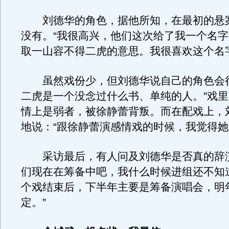
刘德华的角色，据他所知，在最初的悬
没有。“我很高兴，他们这次给了我一个名
取一山容不得二虎的意思。我很喜欢这个名
虽然戏份少，但刘德华说自己的角色会很“
二虎是一个没念过什么书、单纯的人。”戏
情上是弱者，被徐静蕾背叛。而在配戏上，
地说：“跟徐静蕾演感情戏的时候，我觉得她
采访最后，有人问及刘德华是否真的辞演
们现在在筹备中吧，我什么时候进组还不知
个戏结束后，下半年主要是筹备演唱会，明
定。”