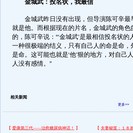
金城武：投名状，我最信
金城武昨日没有出现，但导演陈可辛最
就是他。而根据现在的片名，金城武的角色
的，陈可辛说：“‘金城武’是最相信投名状的
一种很极端的结义，只有自己人的命是命，
是命。这可能也就是‘他’狠的地方，对自己
人没有感情。”
相关新闻
更多>>