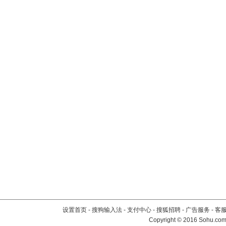
设置首页
-
搜狗输入法
-
支付中心
-
搜狐招聘
-
广告服务
-
客
Copyright
©
2016 Sohu.com 