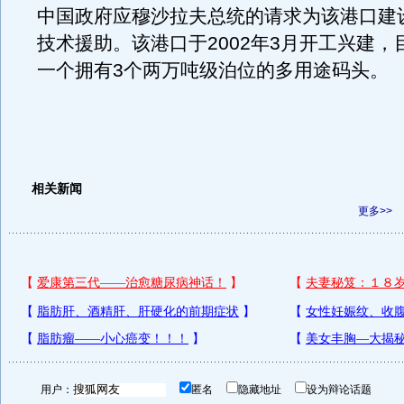
中国政府应穆沙拉夫总统的请求为该港口建
技术援助。该港口于2002年3月开工兴建，
一个拥有3个两万吨级泊位的多用途码头。
相关新闻
更多>>
用户：
匿名
隐藏地址
设为辩论话题