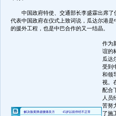
中国政府特使、交通部长李盛霖出席了
代表中国政府在仪式上致词说，瓜达尔港是
的援外工程，也是中巴合作的又一结晶。
作为
谊的
瓜达
受到
和领
视。
配合
人员
苦努
了施