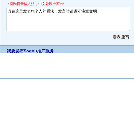
*搜狗拼音输入法，中文处理专家>>
我要发布
Sogou推广服务