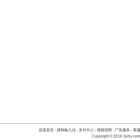
设置首页
-
搜狗输入法
-
支付中心
-
搜狐招聘
-
广告服务
-
客
Copyright
©
2016 Sohu.com 