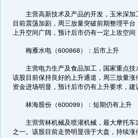
主营高新技术及产品的开发，玉米深加
目前震荡加剧，周三放量突破前期整理平台
上升空间广阔，预计后市仍有一定上攻空间
梅雁水电（600868）：后市上升
主营电力生产及食品加工，国家重点技
该股目前保持良好的上升通道，周三放量涨
资金进场明显，预计后市仍有上升要求，建
林海股份（600099）：短期仍有上升
主营营林机械及喷灌机械，最大摩托车
之一。该股目前走势明显强于大盘，持续涨