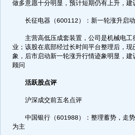
做多意愿十分明显，预计短期仍有上升，建
长征电器（600112）：新一轮涨升启
主营高低压成套装置，公司是机械电工
业；该股在底部经过长时间平台整理后，现
象，后市启动新一轮涨升行情迹象明显，建
顾问
活跃股点评
沪深成交前五名点评
中国银行（601988）：整理蓄势，走
为主