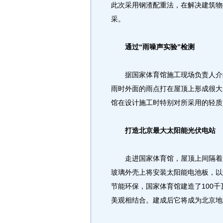
此次采用钢渣配重法，在解决建筑物
采。
通过“雨噪声实验”检测
据国家体育馆施工现场负责人介绍
雨时外面的雨点打在屋顶上形成很大
馆在设计施工时特别对所采用的轻质
打造北京最大太阳能光伏电站
走进国家体育馆，屋顶上间隔着露
玻璃外壳上将安装太阳能电池板，以
节能环保，国家体育馆建造了100
美观相结合。建成后它将成为北京地