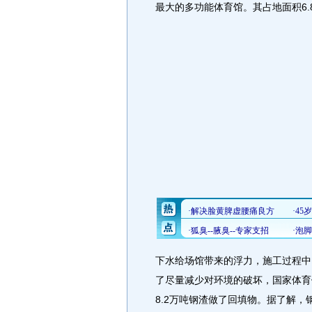
最大的多功能体育馆。其占地面积6.8
下水给场馆带来的浮力，施工过程中
了尽量减少对环境的破坏，国家体育
8.2万吨钢渣做了回填物。据了解