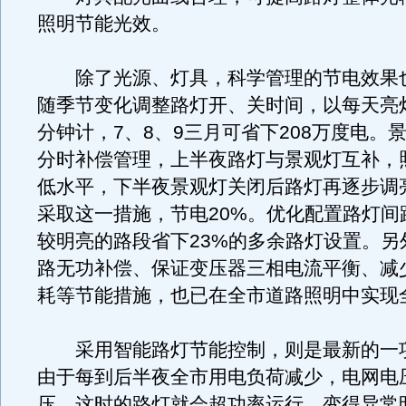
照明节能光效。
除了光源、灯具，科学管理的节电效果
随季节变化调整路灯开、关时间，以每天亮灯
分钟计，7、8、9三月可省下208万度电。
分时补偿管理，上半夜路灯与景观灯互补，
低水平，下半夜景观灯关闭后路灯再逐步调
采取这一措施，节电20%。优化配置路灯间
较明亮的路段省下23%的多余路灯设置。另
路无功补偿、保证变压器三相电流平衡、减
耗等节能措施，也已在全市道路照明中实现
采用智能路灯节能控制，则是最新的一
由于每到后半夜全市用电负荷减少，电网电
压，这时的路灯就会超功率运行，变得异常