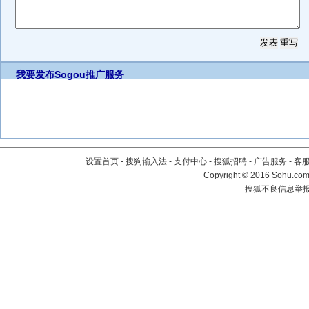
我要发布
Sogou推广服务
设置首页
-
搜狗输入法
-
支付中心
-
搜狐招聘
-
广告服务
-
客
Copyright
©
2016 Sohu.com 
搜狐不良信息举