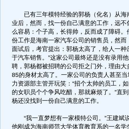
已有三年模特经验的郭杨（化名）从海
业后，然而，找一份自己满意的工作，远不
么容易：个子高，长得帅，反而成了障碍。
份工作是海南一家汽车公司的销售员，然而
面试后，考官提出：郭杨太高了，给人一种
于汽车销售。”这家公司最终还是没有录用
聘，郭杨都被招聘的公司拒之门外，理由大
85的身材太高了。一家公司的负责人甚至当
力资源部主管开玩笑：“招个太帅的员工，
的女职员个个争风吃醋，那就麻烦了。”直
杨还没找到一份自己满意的工作。
“我一直梦想有一家模特公司。”王建斌说，
他刚成为海南师范大学体育教育系的一名学