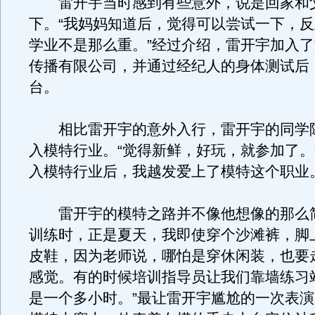
雷开宇当时感到有些意外，说是回家和
下。“我妈妈知道后，觉得可以尝试一下，
学业不是那么重。”经过介绍，雷开宇加入
传播有限公司，并通过经纪人的身体测试后
台。
相比雷开宇的意外入行，雷开宇的同学
入模特行业。“觉得新鲜，好玩，就参加了。
入模特行业后，我越发爱上了模特这个职业
雷开宇的模特之路并不像他想像的那么简
训练时，正是夏天，我即使穿个沙滩裤，脚
皮鞋，因为老师说，哪怕是穿休闲装，也要
感觉。有的时候培训指导员让我们靠墙练习
是一个多小时。”最让雷开宇尴尬的一次表