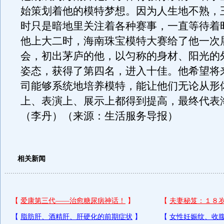
始策划着他的模特梦想。因为人生地不熟，
时只是暗地里关注着各种赛事，一直等待着
他上大二时，海南珠宝模特大赛给了他一次
会，初出茅庐的他，以匀称的身材、阳光的
姿态，获得了第四名，进入十佳。他希望将
司能够系统地培养模特，能让他们无论从形
上、表演上、展示上都得到提高，最终代表
（李丹）（来源：生活服务导报）
相关新闻