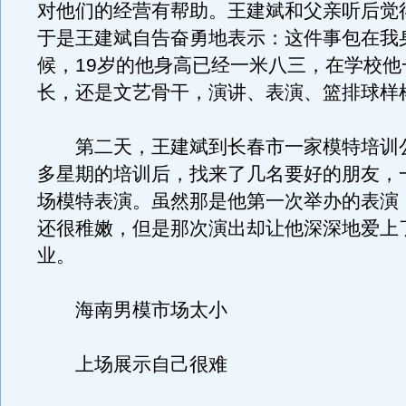
对他们的经营有帮助。王建斌和父亲听后觉
于是王建斌自告奋勇地表示：这件事包在我
候，19岁的他身高已经一米八三，在学校他
长，还是文艺骨干，演讲、表演、篮排球样
第二天，王建斌到长春市一家模特培训
多星期的培训后，找来了几名要好的朋友，
场模特表演。虽然那是他第一次举办的表演
还很稚嫩，但是那次演出却让他深深地爱上
业。
海南男模市场太小
上场展示自己很难