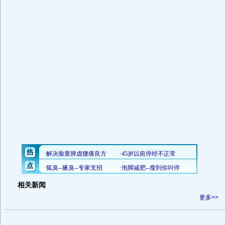
相关新闻
更多>>