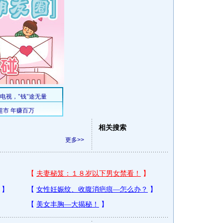
相关搜索
更多>>