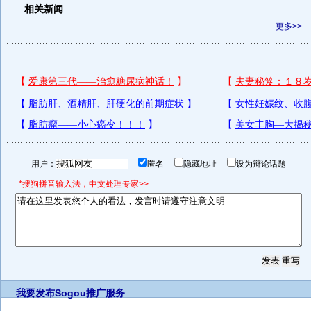
相关新闻
更多>>
用户：
匿名
隐藏地址
设为辩论话题
*搜狗拼音输入法，中文处理专家>>
我要发布
Sogou推广服务