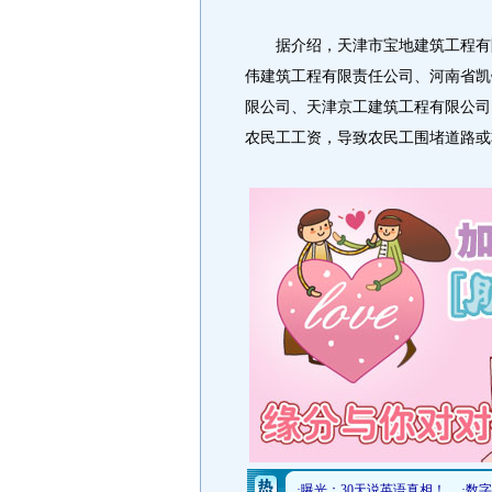
据介绍，天津市宝地建筑工程有限
伟建筑工程有限责任公司、河南省凯
限公司、天津京工建筑工程有限公司
农民工工资，导致农民工围堵道路或