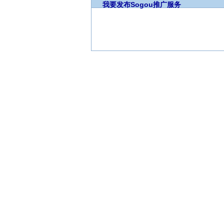
我要发布
Sogou推广服务