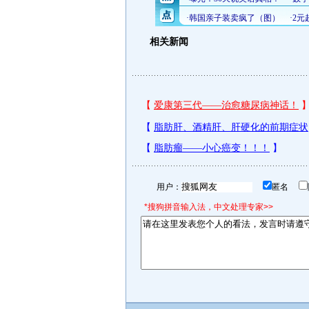
相关新闻
用户：
匿名
*搜狗拼音输入法，中文处理专家>>