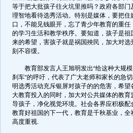
等于把大批孩子往火坑里推吗？政府各部门
理智地看待选秀活动。特别是媒体，要把住
口，不能见钱眼开，忘了青少年教育的重任
的学习生活和教学秩序。要知道，孩子是祖
来的希望，害孩子就是祸国殃民，加大对选
刻不容缓。
教育部发言人王旭明发出“给这种大规模
刹车”的呼吁，代表了广大老师和家长的急
明选秀活动充斥银屏对孩子的的危害，希望
大教育投入的同时，加大对公共媒体的教育
导孩子，净化视觉环境。社会各界应积极配
教育好祖国的下一代，教育是千秋基业，全
高度重视.