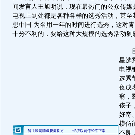
闻发言人王旭明说，现在最热门的公众传媒
电视上到处都是各种各样的选秀活动，甚至
想中国”为名用一年的时间进行选秀，这对
十分不利的，要给这种大规模的选秀活动刹
目
星选
电视
选秀
夜成
翁，
孩子
好奇
模仿
不良