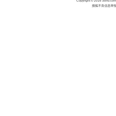
Copyright
©
2016 Sohu.com 
搜狐不良信息举