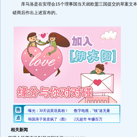
库马洛是在安理会15个理事国当天就欧盟三国提交的草案文本
磋商后作出上述宣布的。
相关新闻