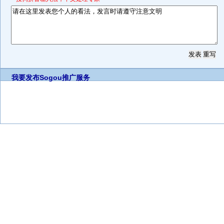
我要发布
Sogou推广服务