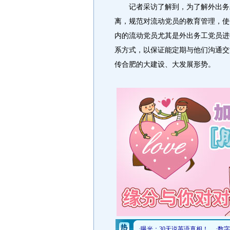
记者采访了解到，为了解外出务工
离，规范对流动党员的教育管理，使
内的流动党员尤其是外出务工党员进
系方式，以保证能定期与他们沟通交
传合肥的大建设、大发展形势。