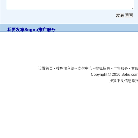
我要发布
Sogou推广服务
设置首页
-
搜狗输入法
-
支付中心
-
搜狐招聘
-
广告服务
-
客
Copyright
©
2016 Sohu.com 
搜狐不良信息举