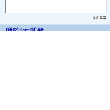
我要发布
Sogou推广服务