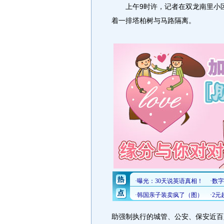
上午9时许，记者在双龙南里小区
着一排塔柏树与马路隔离。
助强制执行的城管、公安、保安近百