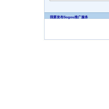
我要发布
Sogou推广服务