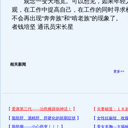
观念一变天地宽。可以想见，如果年轻
观，在工作中提高自己，在工作的同时寻求
不会再出现“奔奔族”和“啃老族”的现象了。
者钱培坚 通讯员宋长星
相关新闻
更多>>