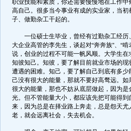
职业技能和素质，你还需要慢慢地在工作中
高自己。很多当今事业有成的实业家，当初
子、做勤杂工干起的。
一位硕士生毕业，曾经有过勤杂工经历
大企业高管的李先生，谈起对“奔奔族”、“啃
说，创业的过程不可能一帆风顺。大学生在
知彼知己。知彼，要了解目前就业市场的现
遭遇的困难。知己，要了解自己到底有多少
己没有很大的能量，那就不要好高骛远。如
很大的能量，那也不妨从底层做起，因为是
光。但不管能量大小，都应该先把可能得到
来，因为总是在择业路上奔走，总是怨天尤
老，就会远离社会，失去机会。