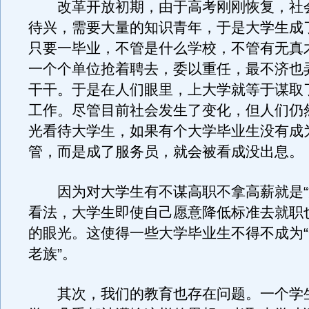
改革开放初期，由于高考刚刚恢复，社
待兴，需要大量的知识青年，于是大学生成
只要一毕业，不管是什么学校，不管有无真
一个个单位抢着聘去，委以重任，最不济也
干干。于是在人们眼里，上大学就等于谋取
工作。尽管目前社会发生了变化，但人们仍
光看待大学生，如果有个大学毕业生没有成
管，而是成了服务员，就会被看成没出息。
因为对大学生有不谋高职不拿高薪就是“
看法，大学生即使自己愿意降低标准去就职
的眼光。这使得一些大学毕业生不得不成为“
老族”。
其次，我们的教育也存在问题。一个学