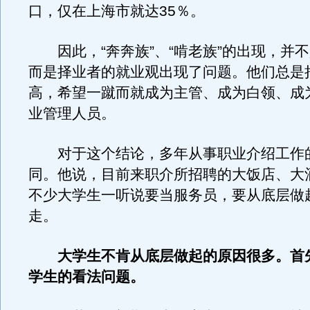
口，仅在上海市就达35％。
因此，“奔奔族”、“啃老族”的出现，并
而是择业者的就业观出现了问题。他们总是
高，希望一蹴而就成为主管、成为白领、成
业管理人员。
对于这个结论，多年从事职业介绍工作
同。他说，目前来职介所招聘的大饭店、大
不少大学生一听说要当服务员，要从底层做
走。
大学生不肯从底层做起的原因很多。首
学生的看法问题。