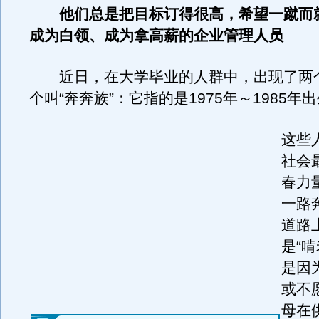
他们总是把目标订得很高，希望一蹴而
成为白领、成为拿高薪的企业管理人员
近日，在大学毕业的人群中，出现了两
个叫“奔奔族”：它指的是1975年～1985年
这些
社会
春力
一路
道路
是“
是因
或不
母在