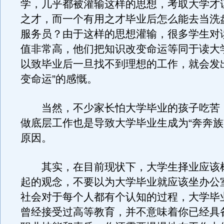
学，几乎都被灌输这样的思想，考取大学才
之才，而一个有用之才毕业后怎么能去当洗
服务员？由于这样的思想灌输，很多学生对
值非常高，他们把知识改变命运等同于读大
以致毕业后一旦找不到理想的工作，就会发
变命运”的感慨。
当然，不少家长怕大学毕业的孩子吃苦
做底层工作也是导致大学毕业生成为“奔奔族”
原因。
其实，在目前现状下，大学生择业应该
起的观念，不要以为大学毕业就应该坐办公
社会对于每个人都有个认知的过程，大学毕
曾经接受过高等教育，并不意味着你已经具