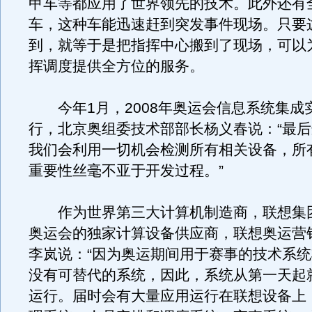
甲车等都应用了世界领先的技术。此外还有
车，这种车能迅速赶到突发事件现场。只要
到，就等于是把指挥中心搬到了现场，可以
挥调度提供全方位的服务。
今年1月，2008年奥运会信息系统集成
行，北京奥组委技术部部长杨义春说：“最后
我们会利用一切机会检测所有相关设备，所
重要性丝毫不亚于开发过程。”
作为世界第三大计算机制造商，联想集团成
奥运会的独家计算设备供应商，联想奥运营
李岚说：“因为奥运期间用于赛事的技术系
没有可替代的系统，因此，系统从第一天起
运行。届时会有大量应用运行在联想设备上