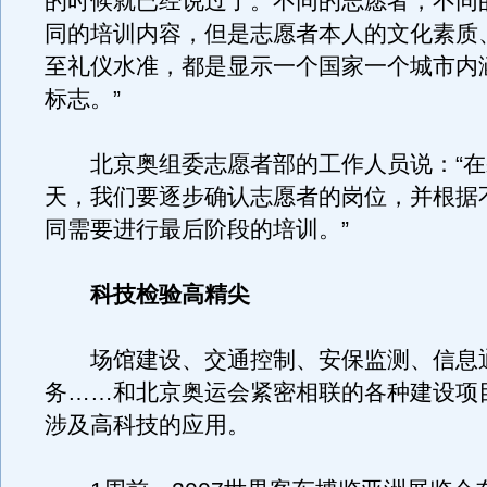
的时候就已经说过了。不同的志愿者，不同
同的培训内容，但是志愿者本人的文化素质
至礼仪水准，都是显示一个国家一个城市内
标志。”
北京奥组委志愿者部的工作人员说：“在剩
天，我们要逐步确认志愿者的岗位，并根据
同需要进行最后阶段的培训。”
科技检验高精尖
场馆建设、交通控制、安保监测、信息
务……和北京奥运会紧密相联的各种建设项
涉及高科技的应用。