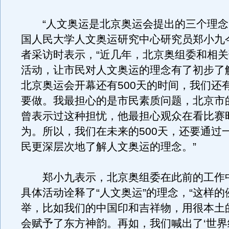
“人文奥运是北京奥运会提出的三个理念
国人民大学人文奥运研究中心研究员郑小九
者采访时表示，“近几年，北京奥组委和相
活动，让市民对人文奥运的理念有了初步了
北京奥运会开幕还有500天的时间，我们还
要做。我最担心的是市民素质问题，北京市
曾表示过这种担忧，他最担心观众在看比赛
为。所以，我们在未来的500天，还要通过
民更深层次地了解人文奥运的理念。”
郑小九表示，北京奥组委在此前的工作
具体活动诠释了“人文奥运”的理念，“这样
举，比如我们的中国印和吉祥物，用很本土
会赋予了东方神韵。再如，我们喊出了‘世