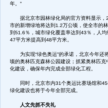
年。”
据北京市园林绿化局的官方资料显示，20
市的新增绿地将达到1.2万公顷，使全市的
到51.6％，城市绿化覆盖率达到43％，人
47平方米提高到48平方米。
为实现“绿色奥运”的承诺，北京今年还将
顷的奥林匹克森林公园建设；抓紧奥林匹克
化建设，确保年内完成全部绿化工程。
同时，北京市内31个奥运比赛场馆和45
绿化建设也将于今年全部完成。
人文先抓不失礼