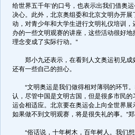
给世界五千年’的口号，也表示出我们借奥
决心。此外，北京奥组委和北京文明办开展
动，对青少年和大学生进行文明礼仪培训，
办的一些文明观赛的讲座，这些活动很好地
理念变成了实际行动。”
郑小九还表示，在看到人文奥运初见成
还有一些自己的担心。
“文明奥运是我们做得相对薄弱的环节。
认，尽管中国是文明古国，但是很多市民的
运会相适应。北京要在奥运会上向全世界展
如果做不到文明观赛，将是很失礼的事。”
“俗话说，十年树木，百年树人。我们想