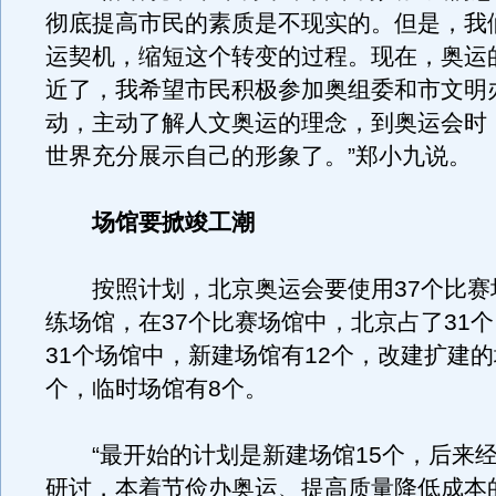
彻底提高市民的素质是不现实的。但是，我
运契机，缩短这个转变的过程。现在，奥运
近了，我希望市民积极参加奥组委和市文明
动，主动了解人文奥运的理念，到奥运会时
世界充分展示自己的形象了。”郑小九说。
场馆要掀竣工潮
按照计划，北京奥运会要使用37个比赛场
练场馆，在37个比赛场馆中，北京占了31
31个场馆中，新建场馆有12个，改建扩建的
个，临时场馆有8个。
“最开始的计划是新建场馆15个，后来经
研讨，本着节俭办奥运、提高质量降低成本