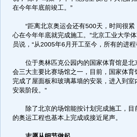
在今年年底前竣工。”
“距离北京奥运会还有500天，时间很紧
心在今年年底就完成施工。”北京工业大学
员说，“从2005年6月开工至今，所有的进程
位于奥林匹克公园内的国家体育馆是北京2
会三大主要比赛场馆之一，目前，国家体育
完成了屋面板和玻璃幕墙的安装，进入到室
安装阶段。”
除了北京的场馆能按计划完成施工，目
的奥运工程也基本上完成或接近尾声。
志愿从细节做起