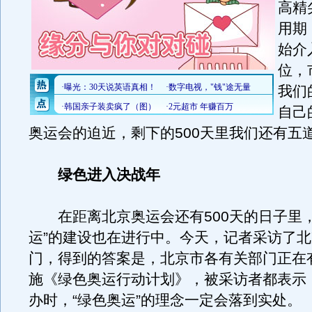
高精
用期
始介
位，
我们
自己
奥运会的迫近，剩下的500天里我们还有五
绿色进入决战年
在距离北京奥运会还有500天的日子里，
运”的建设也在进行中。今天，记者采访了
门，得到的答案是，北京市各有关部门正在
施《绿色奥运行动计划》，被采访者都表示
办时，“绿色奥运”的理念一定会落到实处。