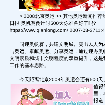
> 2008北京奥运 >> 其他奥运新闻推
日报:奥帆赛倒计时500天你准备好了吗?
https://www.qianlong.com/ 2007-03-2711:
同迎奥帆赛，共建文明城。突出以人为
与奥运、奉献奥运、分享奥运，通过迎办奥
文明素质和城市文明程度的双重提升，这是
工作的基本思路。
今天距离北京2008年奥运会还有500天
值得
里，
报道