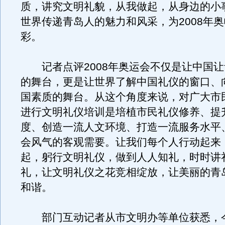
质，讲究文明礼貌，从我做起，从身边的小
世界传递青岛人的魅力和风采，为2008年
彩。
记者点评2008年奥运会不仅是让中国让
的舞台，更是让世界了解中国礼仪的窗口、
国素质的舞台。从这个角度来说，对广大市
进行文明礼仪培训是培植市民礼仪修养、提
度、创造一流人文环境、打造一流服务水平
会风气的客观需要。让我们每个人行动起来
起，躬行文明礼仪，做到人人知礼，时时讲
礼，让文明礼仪之花竞相绽放，让美丽的青
和谐。
部门互动记者从市文明办等单位获悉，