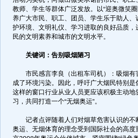
教师、学生等群体广泛发放。以“迎奥微笑圈
养广大市民、职工、团员、学生乐于助人、
护环境、文明礼仪、学习进取的良好品质，
民的文明素养和城市的文明水平。
关键词：告别吸烟陋习
市民感言李良（出租车司机）：吸烟有
成了环境污染。因此，呼吁广大烟民特别是
这样的窗口行业从业人员更应该积极主动地
习，共同打造一个“无烟奥运”。
记者点评随着人们对烟草危害认识的不
奥运、无烟体育的理念受到国际社会的高度