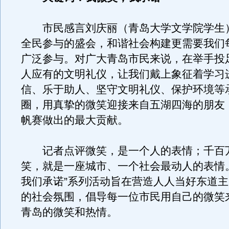
市民感言刘庆丽（青岛大学文学院学生
全民参与的盛会，和谐社会构建更需要我们
广泛参与。对广大青岛市民来说，在举手投
人应有的文明礼仪，让我们戴上象征着学习
信、乐于助人、坚守文明礼仪、保护环境等
圈，用真挚的微笑迎接来自五湖四海的朋友
帆赛做出的最大贡献。
记者点评微笑，是一个人的表情；千百
笑，就是一座城市、一个社会最动人的表情
我们承诺”系列活动旨在营造人人当好东道
的社会氛围，倡导每一位市民用自己的微笑
青岛的微笑和热情。