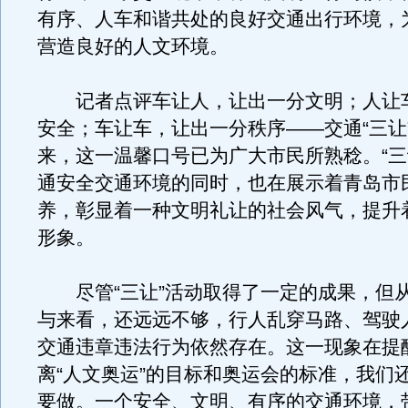
有序、人车和谐共处的良好交通出行环境，为
营造良好的人文环境。
记者点评车让人，让出一分文明；人让
安全；车让车，让出一分秩序——交通“三让
来，这一温馨口号已为广大市民所熟稔。“三
通安全交通环境的同时，也在展示着青岛市
养，彰显着一种文明礼让的社会风气，提升
形象。
尽管“三让”活动取得了一定的成果，但
与来看，还远远不够，行人乱穿马路、驾驶
交通违章违法行为依然存在。这一现象在提
离“人文奥运”的目标和奥运会的标准，我们
要做。一个安全、文明、有序的交通环境，