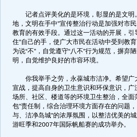
记者点评美化的是环境，彰显的是文明。
地，文明在手中”宣传整治行动是加强对市
教育的有效手段。通过这一活动的开展，引
住”自己的手，使广大市民在活动中受到教
为说“不”，自觉遵守“八不”行为规范，摒弃
明，自觉维护良好的市容环境。
你我举手之劳，永葆城市洁净。希望广
宣战，提高自身的卫生意识和环保意识，广
场所、社区、楼道等的环境卫生整治，全面
包”责任制，综合治理环境方面存在的问题，
与、洁净岛城”的浓厚氛围，以整洁优美的
游旺季和2007年国际帆船赛的成功举办。