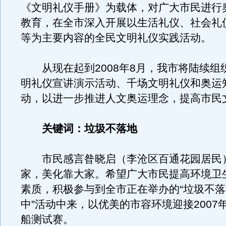
《文明礼仪手册》为载体，对广大市民进行
教育，在全市深入开展以生活礼仪、社会礼
等为主要内容的全民文明礼仪实践活动。
从现在起到2008年8月，我市将陆续组
明礼仪宣讲演示活动、千场文明礼仪和奥运
动，以进一步推进人文奥运理念，提高市民
关键词：垃圾不落地
市民感言昝晓启（李沧区百通花园居民
家，美化靠大家。希望广大市民提高环境卫
素质，积极参与到全市正在举办的“垃圾不
中”活动中来，以优美的市容环境迎接2007
船测试赛。