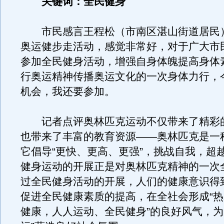
关键词：全民健身
市民感言王程松（市南区湛山街道居民
奥运健步走活动，感觉非常好，对于广大市
参加全民健身活动，增强自身体魄提高身体
行奥运精神传播奥运文化的一次身体力行，
机会，我还要参加。
记者点评奥林匹克运动不仅带来了精彩
也带来了丰富的教育资源——奥林匹克是一
它倡导“更快、更高、更强”，挑战自我，超
健身运动的开展正是对奥林匹克精神的一次
过全民健身活动的开展，人们的健康意识得
促进全民健康素质的提高，在全社会形成“
健康，人人运动、全民健身”的良好风气，为