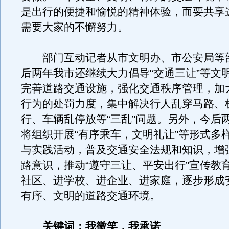
是出行的便捷和愉悦的精神体验，而要共享
需要大家的不懈努力。
部门互动记者从市文明办、市公安局等
后两年我市还继续大力倡导“交通三让”等文
完善道路交通设施，强化交通秩序管理，加
行为的处罚力度，集中解决行人乱穿马路、
行、车辆乱停放等“三乱”问题。另外，今后
将组织开展“有序乘车，文明礼让”等形式多
与实践活动，普及交通安全法规和知识，增
路意识，推动“遵守三让、平安出行”宣传教
社区、进学校、进企业、进家庭，逐步形成
有序、文明的道路交通环境。
关键词：我微笑，我承诺