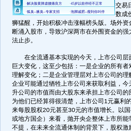
交易
数成
狮猛醒，开始积极冲击涨幅榜头版。场外资
断涌入股市，导致沪深两市在外围资金的强
法止步。
在全流通基本实现的今天，上市公司层
巨大变化，这至少包括：一是企业的所有者
理解变化；二是企业管理层对上市公司的理
企业可能通过牺牲上市公司来获取利益，今
升公司的市值而由大股东来承担上市公司的
为他们已经算得很清楚，上市公司1元赢利
来每股股权20元甚至30元的市值增长。以
或地方国企）来看，抛开央企整体上市所能
不提，在未来全流通体制的背景下，股权激