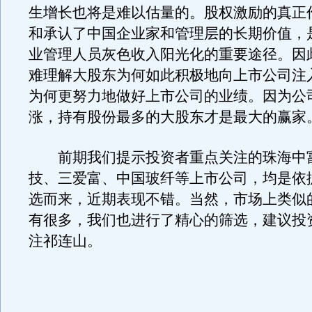
生增长也将是难以估量的。股权激励的真正
和承认了中国企业家和管理层的长期价值，
业管理人员灰色收入阳光化的重要途径。因
难理解大股东为何如此积极地向上市公司注
为何更努力地做好上市公司的业绩。因为公
涨，持有股份最多的大股东才是最大的赢家
前期我们提示投资者重点关注的珠海中
技、三爱富、中国玻纤等上市公司，均是依
选而来，近期表现不错。当然，市场上类似
有很多，我们也进行了精心的筛选，建议投
注祁连山。