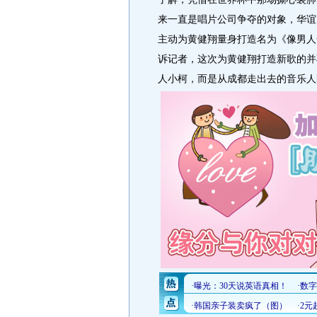
来一直是唱片公司争夺的对象，华谊
主动为黄健翔量身打造名为《像男人
诉记者，这次为黄健翔打造新歌的并
人小柯，而是从成都走出去的音乐人