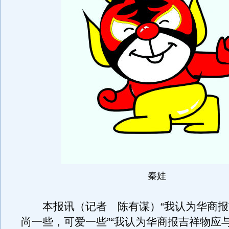
秦娃
本报讯（记者 陈有谋）“我认为华商报
尚一些，可爱一些”“我认为华商报吉祥物应