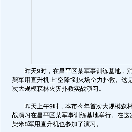
昨天9时，在昌平区某军事训练基地，消
架军用直升机上“空降”到火场奋力扑救。这
次大规模森林火灾扑救实战演习。
昨天上午9时，本市今年首次大规模森林
战演习在昌平区某军事训练基地举行。在这
架米8军用直升机也参加了演习。