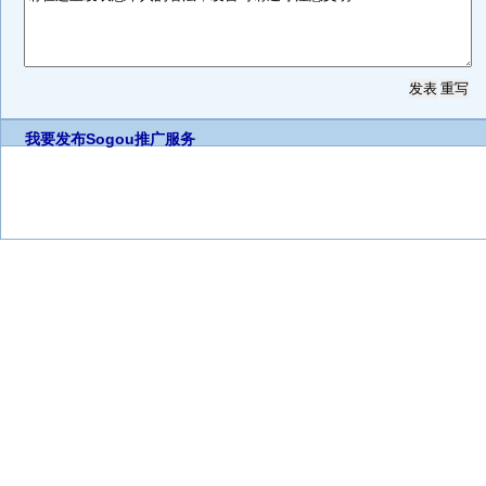
我要发布
Sogou推广服务