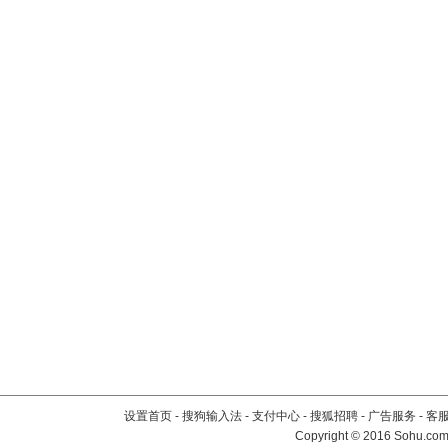
设置首页
-
搜狗输入法
-
支付中心
-
搜狐招聘
-
广告服务
-
客
Copyright
©
2016 Sohu.com 