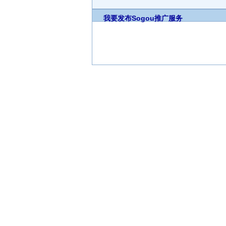
我要发布
Sogou推广服务