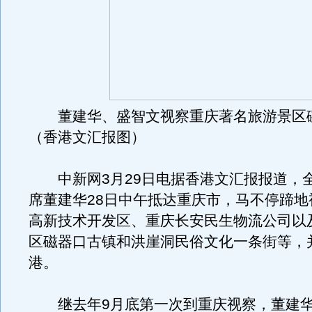
董建华、盛智文视察重庆著名旅游景区
（香港文汇报图）
中新网3月29日电据香港文汇报报道，
席董建华28日中午抵达重庆市，马不停蹄地
高新技术开发区、重庆长安民生物流公司以
区磁器口古镇和洪崖洞民俗文化一条街等，
港。
继去年9月底第一次到重庆视察，董建华