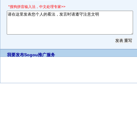
*搜狗拼音输入法，中文处理专家>>
我要发布
Sogou推广服务