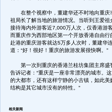
在整个视察中，董建华还不时地向重庆
祖局长了解当地的旅游情况。当听到王爱祖
接待海内外游客近7,000万人次，仅香港游
而重庆作为西部地区第一个开放香港自由行
赴港的重庆游客就达5万多人次时，董建华
道：“好！很好！重庆的旅游发展很快啊。”
第一次到重庆的香港兰桂坊集团主席盛
告诉记者：“重庆是一座非常漂亮的城市。
的大都市，还有这样宁静的小古镇，如此美
结构是其它城市没有的特性。”
相关新闻