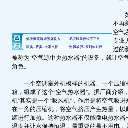
如
不再
空气
专业
过的
被称为“空气源中央热水器”的设备，就让空
角色。
一个空调室外机模样的机器、一个压缩
箱，组成了这个“空气热水器”。据厂商介绍
机”其实是一个“吸风机”，作用是将空气吸
在一旁的压缩机，将空气挤压产生热量，以
罐进行加热。这种热水器不仅能像电热水器
温度并让水保持恒温，最重要的是不用电，