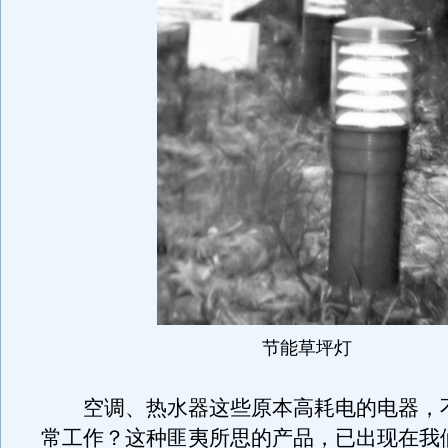
节能草坪灯
空调、热水器这些原本高耗电的电器，
常工作？这种匪夷所思的产品，已出现在我