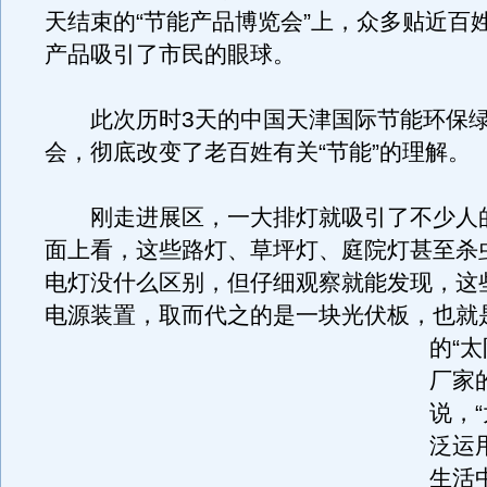
天结束的“节能产品博览会”上，众多贴近百
产品吸引了市民的眼球。
此次历时3天的中国天津国际节能环保绿
会，彻底改变了老百姓有关“节能”的理解。
刚走进展区，一大排灯就吸引了不少人
面上看，这些路灯、草坪灯、庭院灯甚至杀
电灯没什么区别，但仔细观察就能发现，这
电源装置，取而代之的是一块光伏板，也就
的“太
厂家
说，
泛运
生活