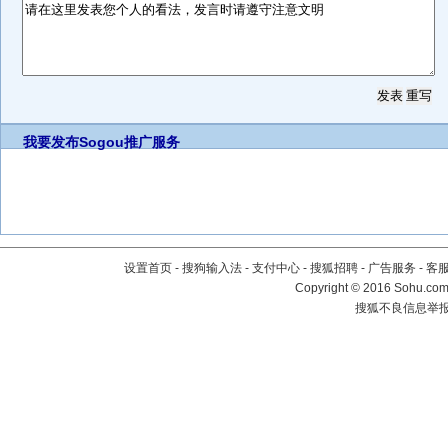
我要发布
Sogou推广服务
设置首页
-
搜狗输入法
-
支付中心
-
搜狐招聘
-
广告服务
-
客
Copyright
©
2016 Sohu.com 
搜狐不良信息举