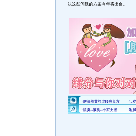
决这些问题的方案今年将出台。