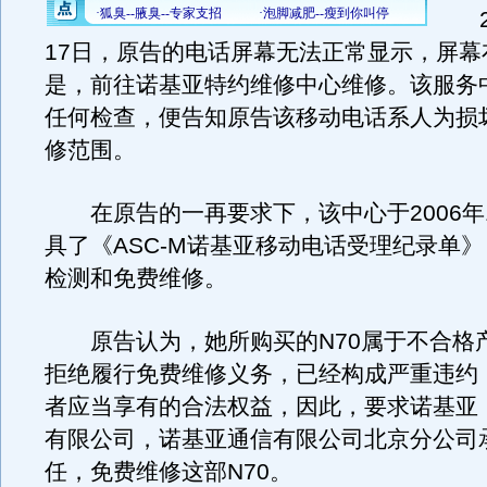
20
17日，原告的电话屏幕无法正常显示，屏幕
是，前往诺基亚特约维修中心维修。该服务
任何检查，便告知原告该移动电话系人为损
修范围。
在原告的一再要求下，该中心于2006年1
具了《ASC-M诺基亚移动电话受理纪录单
检测和免费维修。
原告认为，她所购买的N70属于不合格
拒绝履行免费维修义务，已经构成严重违约
者应当享有的合法权益，因此，要求诺基亚
有限公司，诺基亚通信有限公司北京分公司
任，免费维修这部N70。