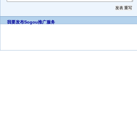
我要发布
Sogou推广服务